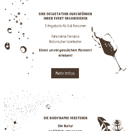
EINE DEGUSTATION DURCHFÜHREN
IHREN EVENT ORGANISIEREN
3 Angebote Ab 6-8 Personen
Panorama-Terrasse
Historischer Weinkeller
Einen unvergesslichen Moment
erleben!
Mehr Infos
DIE BIODYNAMIE VERSTEHEN
Die Natur