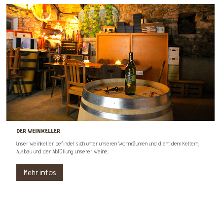
DER WEINKELLER
Unser Weinkeller befindet sich unter unseren Wohnräumen und dient dem Keltern,
Ausbau und der Abfüllung unserer Weine.
Mehr infos