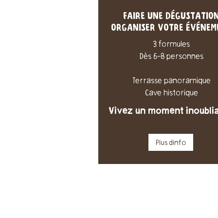
FAIRE UNE DÉGUSTATIO
ORGANISER VOTRE ÉVÉNEM
3 formules
Dès 6-8 personnes
Terrasse panoramique
Cave historique
Vivez un moment inoublia
Plus dinfo