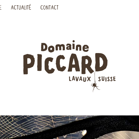
E
ACTUALITÉ
CONTACT