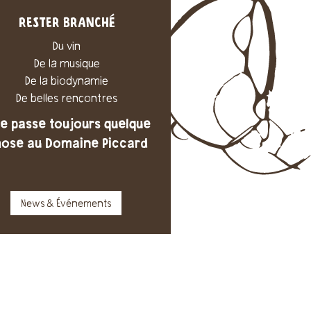
RESTER BRANCHÉ
Du vin
De la musique
De la biodynamie
De belles rencontres
 se passe toujours quelque
ose au Domaine Piccard
News & Événements