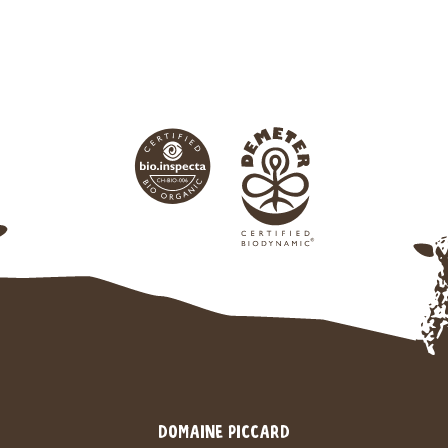
DOMAINE PICCARD