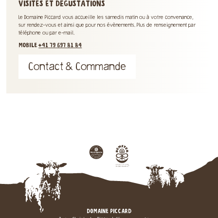
VISITES ET DÉGUSTATIONS
Le Domaine Piccard vous accueille les samedis matin ou à votre convenance,
sur rendez-vous et ainsi que pour nos évènements. Plus de renseignement par
téléphone ou par e-mail.
MOBILE
+41 79 697 81 84
Contact & Commande
DOMAINE PICCARD