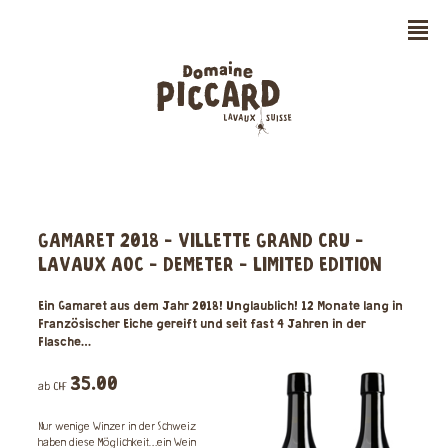
n
GAMARET 2018 - VILLETTE GRAND CRU -
LAVAUX AOC - DEMETER - LIMITED EDITION
Ein Gamaret aus dem Jahr 2018! Unglaublich! 12 Monate lang in
Französischer Eiche gereift und seit fast 4 Jahren in der
Flasche…
35.00
ab CHF
Nur wenige Winzer in der Schweiz
haben diese Möglichkeit…ein Wein