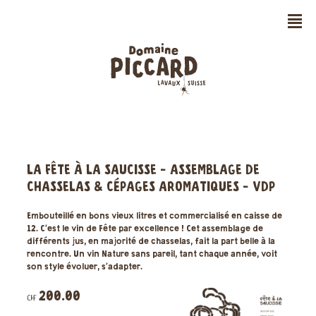
n
LA FÊTE À LA SAUCISSE - ASSEMBLAGE DE
CHASSELAS & CÉPAGES AROMATIQUES - VDP
Embouteillé en bons vieux litres et commercialisé en caisse de
12. C’est le vin de Fête par excellence ! Cet assemblage de
différents jus, en majorité de chasselas, fait la part belle à la
rencontre. Un vin Nature sans pareil, tant chaque année, voit
son style évoluer, s’adapter.
200.00
CHF